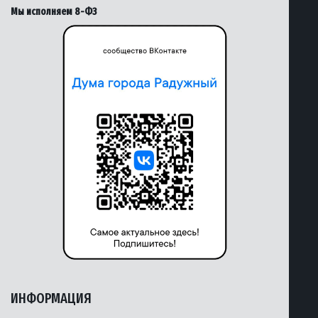
Мы исполняем 8-ФЗ
ИНФОРМАЦИЯ