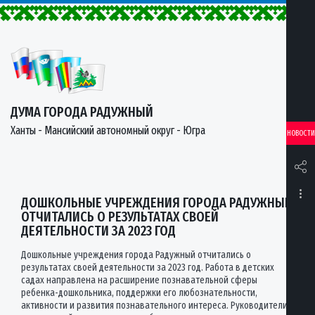
ДУМА ГОРОДА РАДУЖНЫЙ
Ханты - Мансийский автономный округ - Югра
НОВОСТИ
ДОШКОЛЬНЫЕ УЧРЕЖДЕНИЯ ГОРОДА РАДУЖНЫЙ
ОТЧИТАЛИСЬ О РЕЗУЛЬТАТАХ СВОЕЙ
ДЕЯТЕЛЬНОСТИ ЗА 2023 ГОД
Дошкольные учреждения города Радужный отчитались о
результатах своей деятельности за 2023 год. Работа в детских
садах направлена на расширение познавательной сферы
ребенка-дошкольника, поддержки его любознательности,
активности и развития познавательного интереса. Руководители