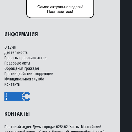
ИНФОРМАЦИЯ
О думе
Деятельность
Проекты правовых актов
Правовые акты
Обращения граждан
Противодействие коррупции
Муниципальная служба
Контакты
КОНТАКТЫ
Почтовый адрес Думы города: 628462, Ханты-Мансийский