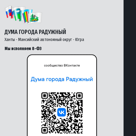
ДУМА ГОРОДА РАДУЖНЫЙ
Ханты - Мансийский автономный округ - Югра
Мы исполняем 8-ФЗ