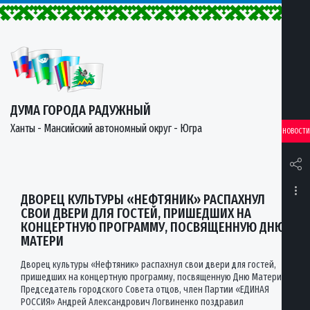
ДУМА ГОРОДА РАДУЖНЫЙ
Ханты - Мансийский автономный округ - Югра
НОВОСТИ
ДВОРЕЦ КУЛЬТУРЫ «НЕФТЯНИК» РАСПАХНУЛ
СВОИ ДВЕРИ ДЛЯ ГОСТЕЙ, ПРИШЕДШИХ НА
КОНЦЕРТНУЮ ПРОГРАММУ, ПОСВЯЩЕННУЮ ДНЮ
МАТЕРИ
Дворец культуры «Нефтяник» распахнул свои двери для гостей,
пришедших на концертную программу, посвященную Дню Матери.
Председатель городского Совета отцов, член Партии «ЕДИНАЯ
РОССИЯ» Андрей Александрович Логвиненко поздравил