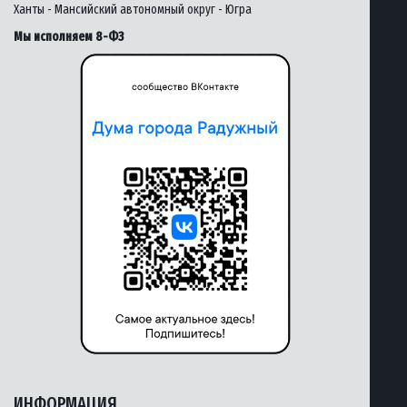
Ханты - Мансийский автономный округ - Югра
Мы исполняем 8-ФЗ
ИНФОРМАЦИЯ