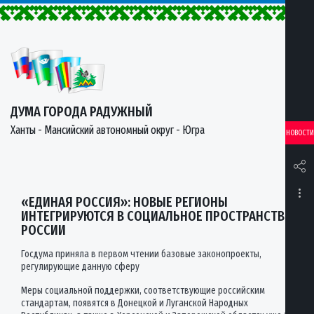
ДУМА ГОРОДА РАДУЖНЫЙ
Ханты - Мансийский автономный округ - Югра
НОВОСТИ
«ЕДИНАЯ РОССИЯ»: НОВЫЕ РЕГИОНЫ
ИНТЕГРИРУЮТСЯ В СОЦИАЛЬНОЕ ПРОСТРАНСТВО
РОССИИ
Госдума приняла в первом чтении базовые законопроекты,
регулирующие данную сферу
Меры социальной поддержки, соответствующие российским
стандартам, появятся в Донецкой и Луганской Народных