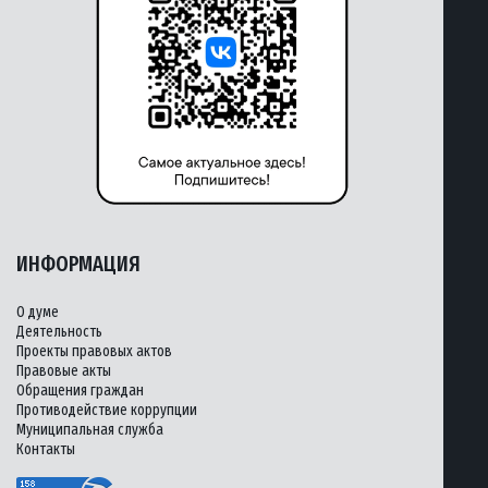
ИНФОРМАЦИЯ
О думе
Деятельность
Проекты правовых актов
Правовые акты
Обращения граждан
Противодействие коррупции
Муниципальная служба
Контакты