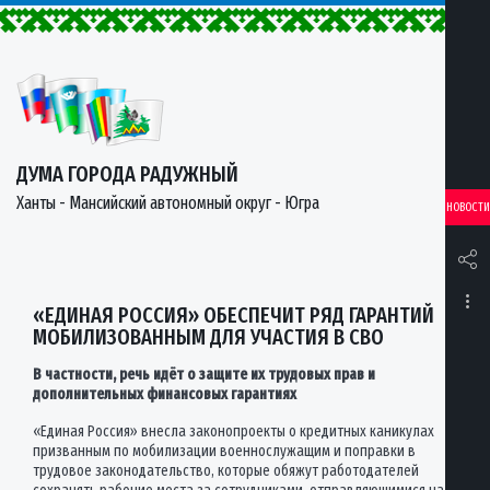
ДУМА ГОРОДА РАДУЖНЫЙ
Ханты - Мансийский автономный округ - Югра
НОВОСТИ
«ЕДИНАЯ РОССИЯ» ОБЕСПЕЧИТ РЯД ГАРАНТИЙ
МОБИЛИЗОВАННЫМ ДЛЯ УЧАСТИЯ В СВО
В частности, речь идёт о защите их трудовых прав и
дополнительных финансовых гарантиях
«Единая Россия» внесла законопроекты о кредитных каникулах
призванным по мобилизации военнослужащим и поправки в
трудовое законодательство, которые обяжут работодателей