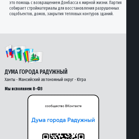
это помощь с возвращением Донбасса к мирной жизни. Партия
собирает стройматериалы для восстановления разрушенных
соцобъектов, домов, закрытия тепловых контуров зданий.
ДУМА ГОРОДА РАДУЖНЫЙ
Ханты - Мансийский автономный округ - Югра
Мы исполняем 8-ФЗ