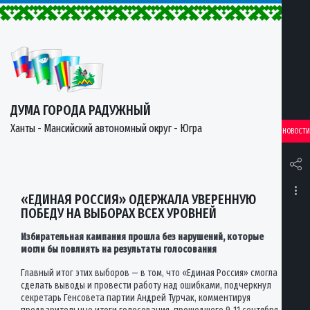
ДУМА ГОРОДА РАДУЖНЫЙ
Ханты - Мансийский автономный округ - Югра
НОВОСТИ
«ЕДИНАЯ РОССИЯ» ОДЕРЖАЛА УВЕРЕННУЮ
ПОБЕДУ НА ВЫБОРАХ ВСЕХ УРОВНЕЙ
Избирательная кампания прошла без нарушений, которые
могли бы повлиять на результаты голосования
Главный итог этих выборов — в том, что «Единая Россия» смогла
сделать выводы и провести работу над ошибками, подчеркнул
секретарь Генсовета партии Андрей Турчак, комментируя