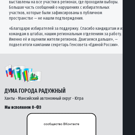
выставлены на все участки в регионах, где проходили выборы.
Большая часть сообщений о нарушениях с избирательных
участков, которые были зафиксированы в публичном
пространстве — не нашли подтверждения.
«Благодарю избирателей за поддержку. Спасибо кандидатам и их
командам в штабах, нашим региональным отделениям за работу.
Именно её и оценили жители регионов. Двигаемся дальше», —
подвел итоги кампании секретарь Генсовета «Единой России».
ДУМА ГОРОДА РАДУЖНЫЙ
Ханты - Мансийский автономный округ - Югра
Мы исполняем 8-ФЗ