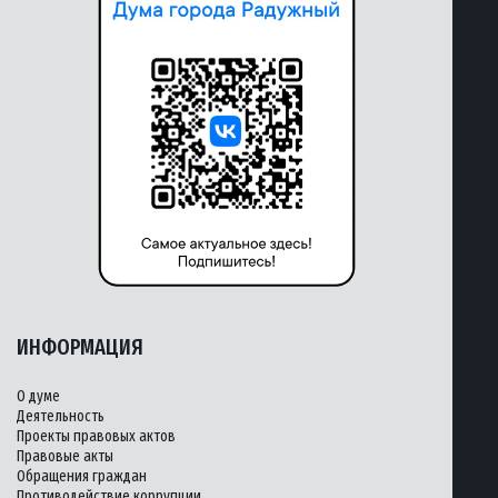
ИНФОРМАЦИЯ
О думе
Деятельность
Проекты правовых актов
Правовые акты
Обращения граждан
Противодействие коррупции