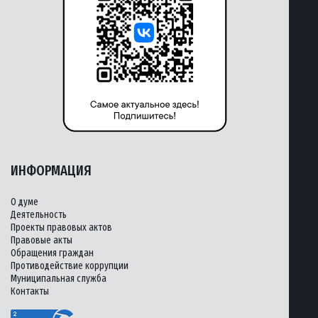
ИНФОРМАЦИЯ
О думе
Деятельность
Проекты правовых актов
Правовые акты
Обращения граждан
Противодействие коррупции
Муниципальная служба
Контакты