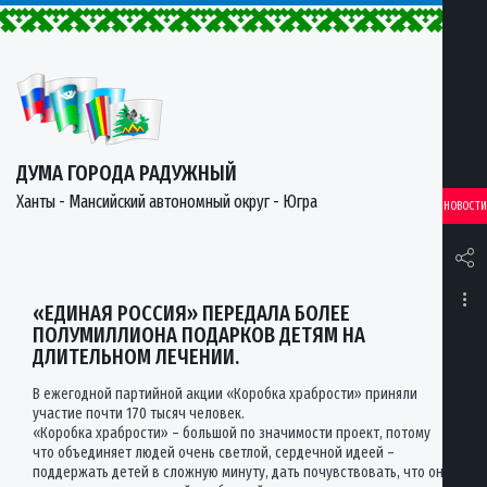
ДУМА ГОРОДА РАДУЖНЫЙ
Ханты - Мансийский автономный округ - Югра
НОВОСТИ
«ЕДИНАЯ РОССИЯ» ПЕРЕДАЛА БОЛЕЕ
ПОЛУМИЛЛИОНА ПОДАРКОВ ДЕТЯМ НА
ДЛИТЕЛЬНОМ ЛЕЧЕНИИ.
В ежегодной партийной акции «Коробка храбрости» приняли
участие почти 170 тысяч человек.
«Коробка храбрости» – большой по значимости проект, потому
что объединяет людей очень светлой, сердечной идеей –
поддержать детей в сложную минуту, дать почувствовать, что они