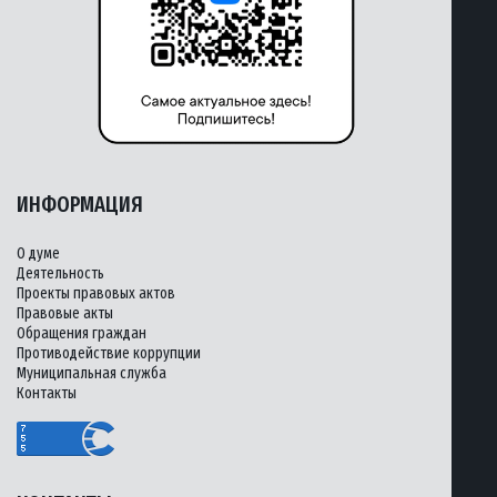
ИНФОРМАЦИЯ
О думе
Деятельность
Проекты правовых актов
Правовые акты
Обращения граждан
Противодействие коррупции
Муниципальная служба
Контакты