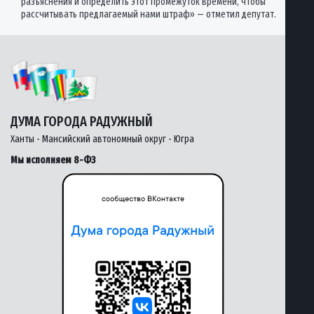
разъяснения и определить этот промежуток времени, чтобы
рассчитывать предлагаемый нами штраф» — отметил депутат.
ДУМА ГОРОДА РАДУЖНЫЙ
Ханты - Мансийский автономный округ - Югра
Мы исполняем 8-ФЗ