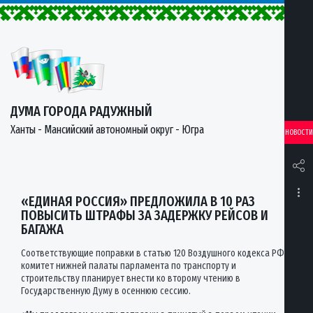
ДУМА ГОРОДА РАДУЖНЫЙ
Ханты - Мансийский автономный округ - Югра
НОВОСТИ
«ЕДИНАЯ РОССИЯ» ПРЕДЛОЖИЛА В 10 РАЗ
ПОВЫСИТЬ ШТРАФЫ ЗА ЗАДЕРЖКУ РЕЙСОВ И
БАГАЖА
Соответствующие поправки в статью 120 Воздушного кодекса РФ
комитет нижней палаты парламента по транспорту и
строительству планирует внести ко второму чтению в
Государственную Думу в осеннюю сессию.