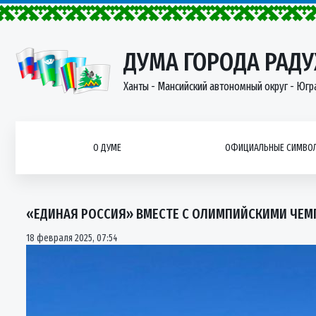
ДУМА ГОРОДА РАД
Ханты - Мансийский автономный округ - Югр
О ДУМЕ
ОФИЦИАЛЬНЫЕ СИМВОЛ
«ЕДИНАЯ РОССИЯ» ВМЕСТЕ С ОЛИМПИЙСКИМИ ЧЕМ
18 февраля 2025,
07:54