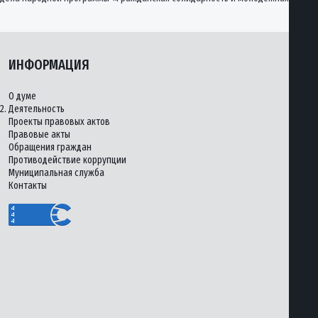
ИНФОРМАЦИЯ
О думе
2.
Деятельность
Проекты правовых актов
Правовые акты
Обращения граждан
Противодействие коррупции
Муниципальная служба
Контакты