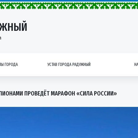
УЖНЫЙ
а
Ы ГОРОДА
УСТАВ ГОРОДА РАДУЖНЫЙ
Н
ПИОНАМИ ПРОВЕДЁТ МАРАФОН «СИЛА РОССИИ»