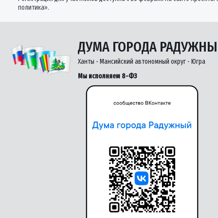
политика».
ДУМА ГОРОДА РАДУЖН
Ханты - Мансийский автономный округ - Югра
Мы исполняем 8-ФЗ