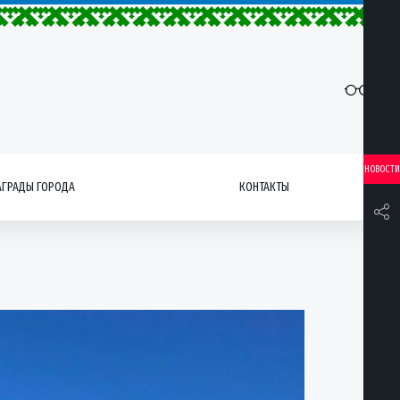
НОВОСТИ
АГРАДЫ ГОРОДА
КОНТАКТЫ