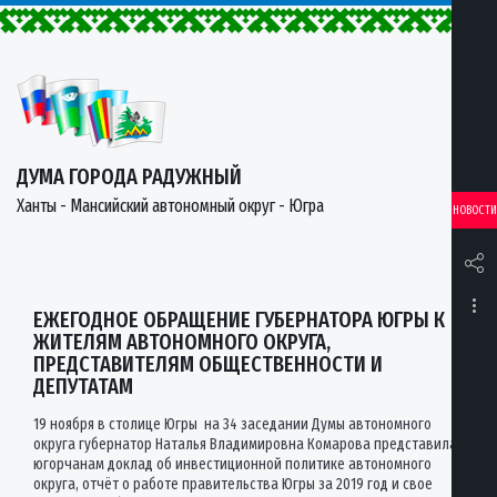
ДУМА ГОРОДА РАДУЖНЫЙ
Ханты - Мансийский автономный округ - Югра
НОВОСТИ
ЕЖЕГОДНОЕ ОБРАЩЕНИЕ ГУБЕРНАТОРА ЮГРЫ К
ЖИТЕЛЯМ АВТОНОМНОГО ОКРУГА,
ПРЕДСТАВИТЕЛЯМ ОБЩЕСТВЕННОСТИ И
ДЕПУТАТАМ
19 ноября в столице Югры на 34 заседании Думы автономного
округа губернатор Наталья Владимировна Комарова представила
югорчанам доклад об инвестиционной политике автономного
округа, отчёт о работе правительства Югры за 2019 год и свое