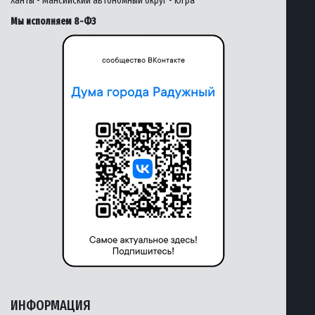
Ханты - Мансийский автономный округ - Югра
Мы исполняем 8-ФЗ
ИНФОРМАЦИЯ