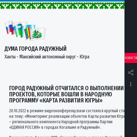
ДУМА ГОРОДА РАДУЖНЫЙ
Ханты - Мансийский автономный округ - Югра
НОВОСТИ
ГОРОД РАДУЖНЫЙ ОТЧИТАЛСЯ О ВЫПОЛНЕНИИ
ПРОЕКТОВ, КОТОРЫЕ ВОШЛИ В НАРОДНУЮ
ПРОГРАММУ «КАРТА РАЗВИТИЯ ЮГРЫ»
20.10.2022 в режиме видеоконференцсвязи состоялся круглый стол
на тему: «Мониторинг реализации объектов Карты развития Югры
– регионального компонента Народной программы Партии
«ЕДИНАЯ РОССИЯ» в городах Когалыме и Радужный».