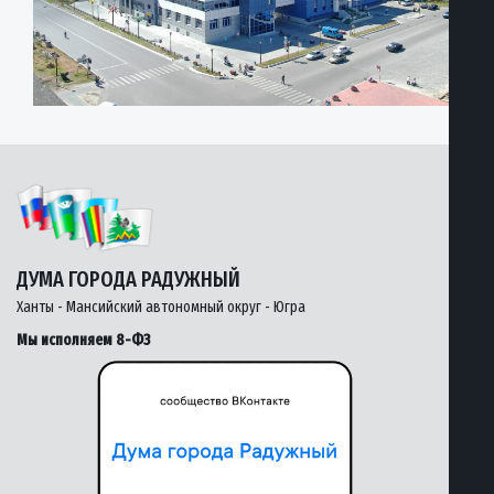
ДУМА ГОРОДА РАДУЖНЫЙ
Ханты - Мансийский автономный округ - Югра
Мы исполняем 8-ФЗ