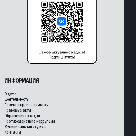
ИНФОРМАЦИЯ
О думе
Деятельность
Проекты правовых актов
Правовые акты
Обращения граждан
Противодействие коррупции
Муниципальная служба
Контакты