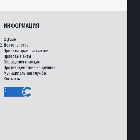
ИНФОРМАЦИЯ
О думе
2.
Деятельность
Проекты правовых актов
Правовые акты
Обращения граждан
Противодействие коррупции
Муниципальная служба
Контакты