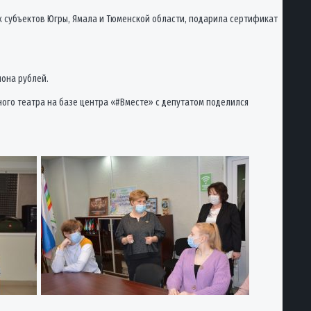
 субъектов Югры, Ямала и Тюменской области, подарила сертификат
она рублей.
ого театра на базе центра «#Вместе» с депутатом поделился