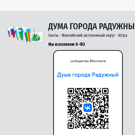
ДУМА ГОРОДА РАДУЖН
Ханты - Мансийский автономный округ - Югра
Мы исполняем 8-ФЗ