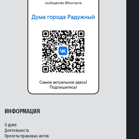
ИНФОРМАЦИЯ
О думе
Деятельность
Проекты правовых актов