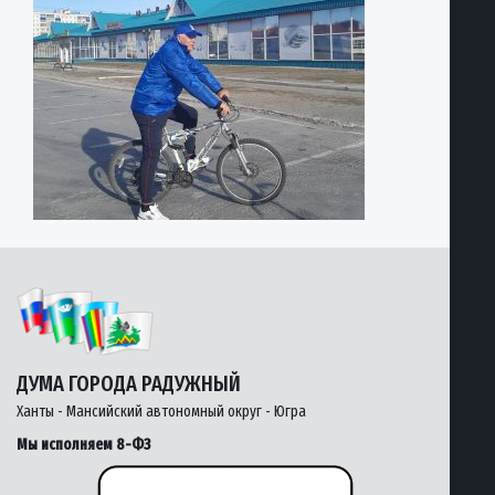
ДУМА ГОРОДА РАДУЖНЫЙ
Ханты - Мансийский автономный округ - Югра
Мы исполняем 8-ФЗ