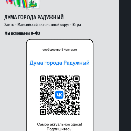
ДУМА ГОРОДА РАДУЖНЫЙ
Ханты - Мансийский автономный округ - Югра
Мы исполняем 8-ФЗ