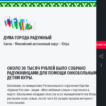
ДУМА ГОРОДА РАДУЖНЫЙ
Ханты - Мансийский автономный округ - Югра
НОВОСТИ
ОКОЛО 30 ТЫСЯЧ РУБЛЕЙ БЫЛО СОБРАНО
РАДУЖНИНЦАМИ ДЛЯ ПОМОЩИ ОНКОБОЛЬНЫМ
ДЕТЯМ ЮГРЫ.
Напомним, по инициативе Регионального отделения Партии
«Единая Россия» акции «Моя любимая семья» стартовала в
марте. Школьники младших классов всех муниципалитетов Югры
рисовали свою семью, после чего 66 лучших прошли интернет-
голосование.