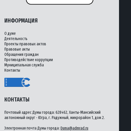
ИНФОРМАЦИЯ
О думе
Деятельность
Проекты правовых актов
Правовые акты
Обращения граждан
Противодействие коррупции
Муниципальная служба
Контакты
КОНТАКТЫ
Почтовый адрес Думы города: 628462, Ханты-Мансийский
автономный округ - Югра, г. Радужный, микрорайон 1, дом 2.
Электронная почта Думы города:
Duma@admrad.ru