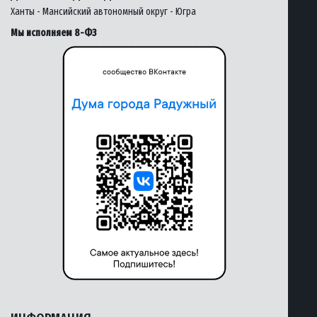
Ханты - Мансийский автономный округ - Югра
Мы исполняем 8-ФЗ