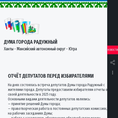
ДУМА ГОРОДА РАДУЖНЫЙ
Ханты - Мансийский автономный округ - Югра
НОВОСТИ
ОТЧЁТ ДЕПУТАТОВ ПЕРЕД ИЗБИРАТЕЛЯМИ
На днях состоялась встреча депутатов Думы города Радужный с
жителями города. Депутаты предоставили избирателям отчеты о
своей деятельности в 2025 году.
Основными видами деятельности депутатов являлись:
— принятие решений Думы города;
— правотворческая работа в постоянных депутатских комиссиях,
на рабочих заседаниях Думы;