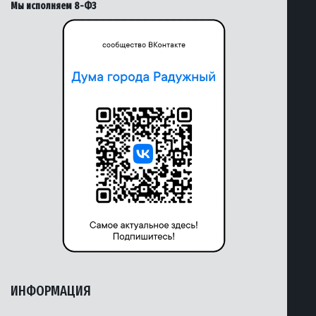
Мы исполняем 8-ФЗ
ИНФОРМАЦИЯ