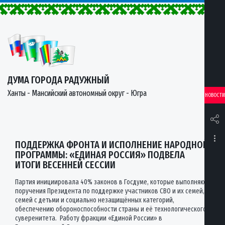
ДУМА ГОРОДА РАДУЖНЫЙ
Ханты - Мансийский автономный округ - Югра
НОВОСТИ
ПОДДЕРЖКА ФРОНТА И ИСПОЛНЕНИЕ НАРОДНОЙ
ПРОГРАММЫ: «ЕДИНАЯ РОССИЯ» ПОДВЕЛА
ИТОГИ ВЕСЕННЕЙ СЕССИИ
Партия инициировала 40% законов в Госдуме, которые выполняют
поручения Президента по поддержке участников СВО и их семей,
семей с детьми и социально незащищённых категорий,
обеспечению обороноспособности страны и её технологического
суверенитета. Работу фракции «Единой России» в