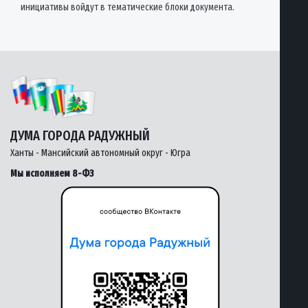
инициативы войдут в тематические блоки документа.
ДУМА ГОРОДА РАДУЖНЫЙ
Ханты - Мансийский автономный округ - Югра
Мы исполняем 8-ФЗ