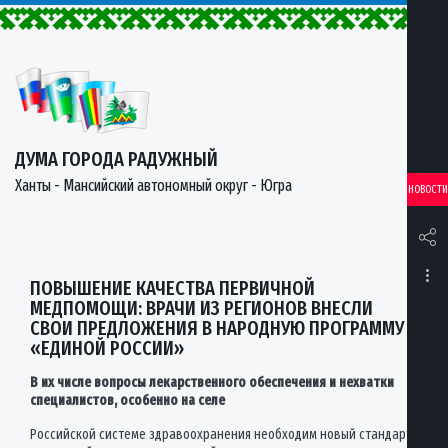
ДУМА ГОРОДА РАДУЖНЫЙ
Ханты - Мансийский автономный округ - Югра
НОВОСТИ
ПОВЫШЕНИЕ КАЧЕСТВА ПЕРВИЧНОЙ
МЕДПОМОЩИ: ВРАЧИ ИЗ РЕГИОНОВ ВНЕСЛИ
СВОИ ПРЕДЛОЖЕНИЯ В НАРОДНУЮ ПРОГРАММУ
«ЕДИНОЙ РОССИИ»
В их числе вопросы лекарственного обеспечения и нехватки
специалистов, особенно на селе
Российской системе здравоохранения необходим новый стандарт