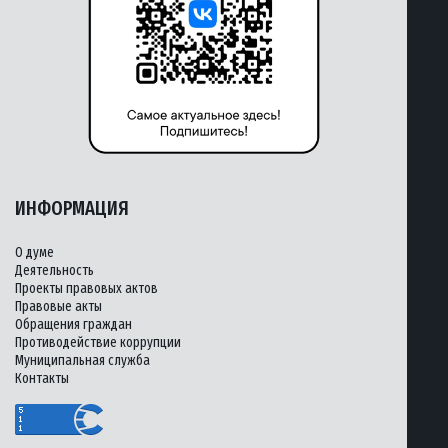
ИНФОРМАЦИЯ
О думе
Деятельность
Проекты правовых актов
Правовые акты
Обращения граждан
Противодействие коррупции
Муниципальная служба
Контакты