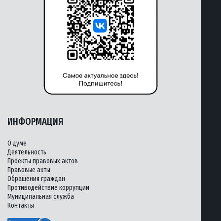
ИНФОРМАЦИЯ
О думе
Деятельность
Проекты правовых актов
Правовые акты
Обращения граждан
Противодействие коррупции
Муниципальная служба
Контакты