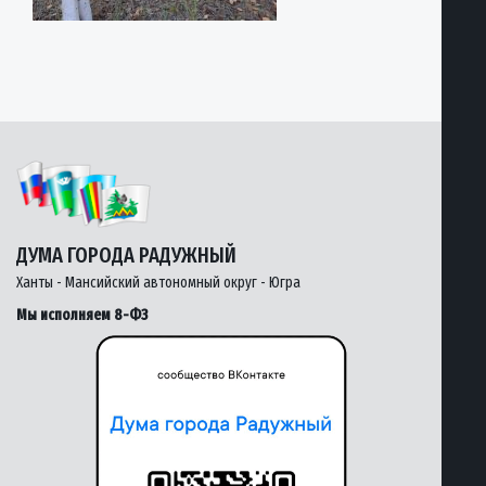
ДУМА ГОРОДА РАДУЖНЫЙ
Ханты - Мансийский автономный округ - Югра
Мы исполняем 8-ФЗ