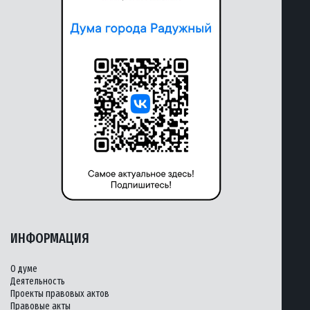
ИНФОРМАЦИЯ
О думе
Деятельность
Проекты правовых актов
Правовые акты