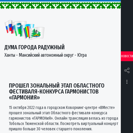
ДУМА ГОРОДА РАДУЖНЫЙ
Ханты - Мансийский автономный округ - Югра
НОВОСТИ
ПРОШЕЛ ЗОНАЛЬНЫЙ ЭТАП ОБЛАСТНОГО
ФЕСТИВАЛЯ-КОНКУРСА ГАРМОНИСТОВ
«ГАРМОНИЯ»
15 октября 2022 года в городском Коворкинг-центре «ВМесте»
прошел зональный этап Областного фестиваля-конкурса
гармонистов «ГАРМОНиЯ». Онлайн трансляция велась из города
Тобольск Тюменской области. Посмотреть виртуальный концерт
пришло больше 30 человек старшего поколения.