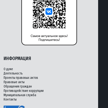
ИНФОРМАЦИЯ
О думе
Деятельность
Проекты правовых актов
Правовые акты
Обращения граждан
Противодействие коррупции
Муниципальная служба
Контакты