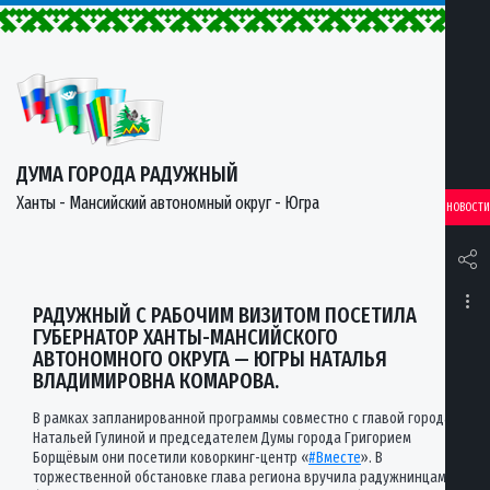
ДУМА ГОРОДА РАДУЖНЫЙ
Ханты - Мансийский автономный округ - Югра
НОВОСТИ
РАДУЖНЫЙ С РАБОЧИМ ВИЗИТОМ ПОСЕТИЛА
ГУБЕРНАТОР ХАНТЫ-МАНСИЙСКОГО
АВТОНОМНОГО ОКРУГА — ЮГРЫ НАТАЛЬЯ
ВЛАДИМИРОВНА КОМАРОВА.
В рамках запланированной программы совместно с главой города
Натальей Гулиной и председателем Думы города Григорием
Борщёвым они посетили коворкинг-центр «
#Вместе
». В
торжественной обстановке глава региона вручила радужнинцам