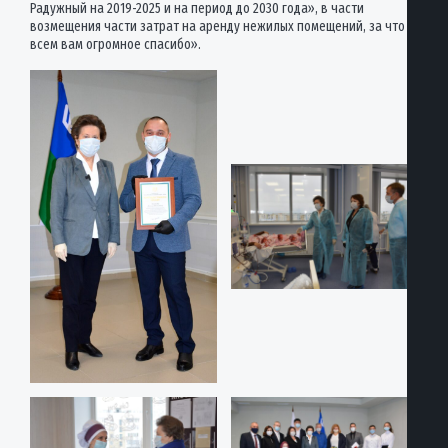
Радужный на 2019-2025 и на период до 2030 года», в части
возмещения части затрат на аренду нежилых помещений, за что
всем вам огромное спасибо».