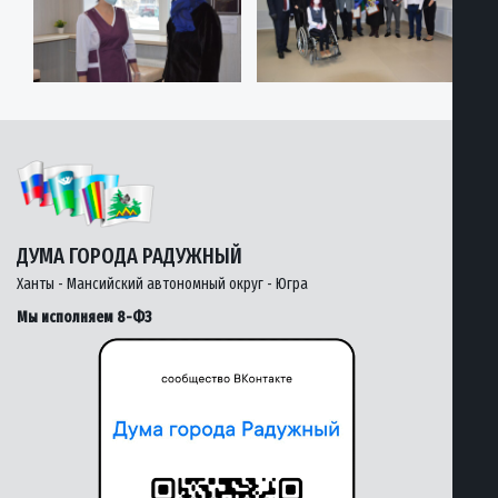
ДУМА ГОРОДА РАДУЖНЫЙ
Ханты - Мансийский автономный округ - Югра
Мы исполняем 8-ФЗ