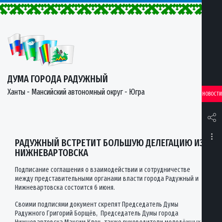
ДУМА ГОРОДА РАДУЖНЫЙ
Ханты - Мансийский автономный округ - Югра
НОВОСТИ
РАДУЖНЫЙ ВСТРЕТИТ БОЛЬШУЮ ДЕЛЕГАЦИЮ ИЗ
НИЖНЕВАРТОВСКА
Подписание соглашения о взаимодействии и сотрудничестве
между представительными органами власти города Радужный и
Нижневартовска состоится 6 июня.
Своими подписями документ скрепят Председатель Думы
Радужного Григорий Борщёв, Председатель Думы города