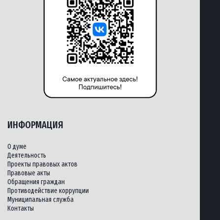
ИНФОРМАЦИЯ
О думе
Деятельность
Проекты правовых актов
Правовые акты
Обращения граждан
Противодействие коррупции
Муниципальная служба
Контакты