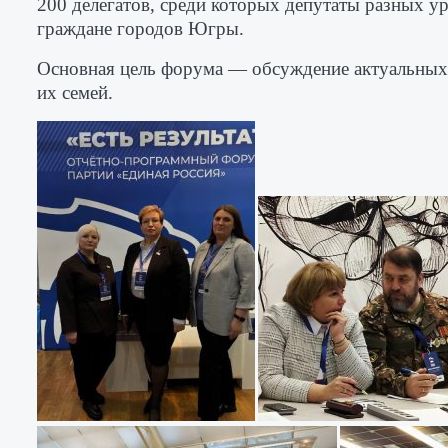
200 делегатов, среди которых депутаты разных у
граждане городов Югры.
Основная цель форума — обсуждение актуальных 
их семей.