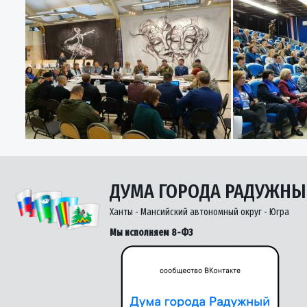
ДУМА ГОРОДА РАДУЖН
Ханты - Мансийский автономный округ - Югра
Мы исполняем 8-ФЗ