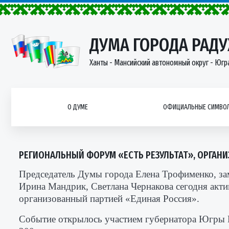
ДУМА ГОРОДА РАД
Ханты - Мансийский автономный округ - Югр
О ДУМЕ
ОФИЦИАЛЬНЫЕ СИМВОЛ
РЕГИОНАЛЬНЫЙ ФОРУМ «ЕСТЬ РЕЗУЛЬТАТ», ОРГАН
Председатель Думы города Елена Трофименко, за
Ирина Мандрик, Светлана Чернакова сегодня акти
организованный партией «Единая Россия».
Событие открылось участием губернатора Югры Р