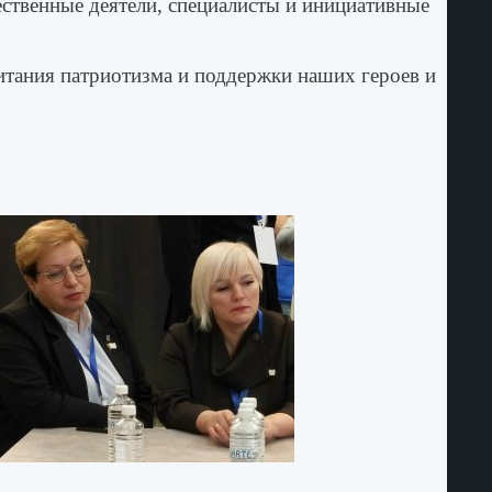
ественные деятели, специалисты и инициативные
итания патриотизма и поддержки наших героев и