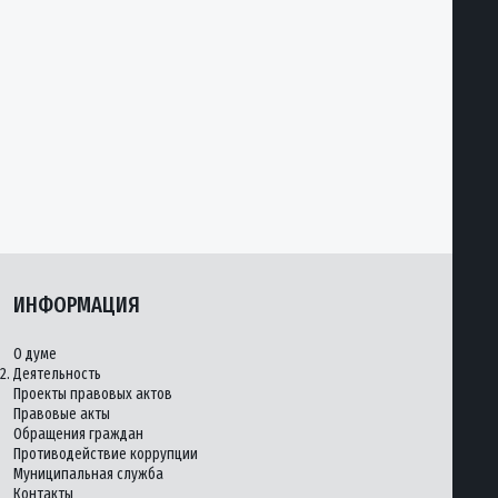
ИНФОРМАЦИЯ
О думе
2.
Деятельность
Проекты правовых актов
Правовые акты
Обращения граждан
Противодействие коррупции
Муниципальная служба
Контакты