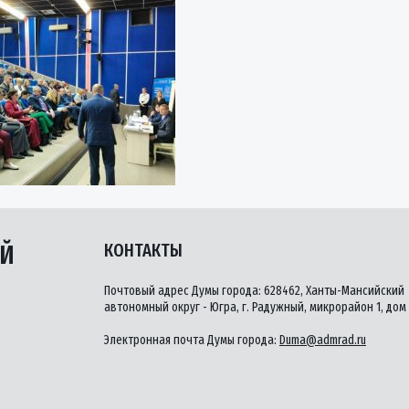
ЫЙ
КОНТАКТЫ
Почтовый адрес Думы города: 628462, Ханты-Мансийский
автономный округ - Югра, г. Радужный, микрорайон 1, дом 
Электронная почта Думы города:
Duma@admrad.ru