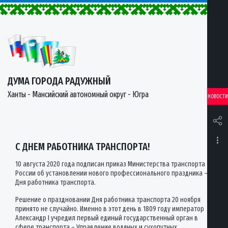
ДУМА ГОРОДА РАДУЖНЫЙ
Ханты - Мансийский автономный округ - Югра
НОВОСТИ
С ДНЕМ РАБОТНИКА ТРАНСПОРТА!
10 августа 2020 года подписан приказ Министерства транспорта
России об установлении нового профессионального праздника –
Дня работника транспорта.
Решение о праздновании Дня работника транспорта 20 ноября
принято не случайно. Именно в этот день в 1809 году император
Александр I учредил первый единый государственный орган в
сфере транспорта – Управление водяных и сухопутных