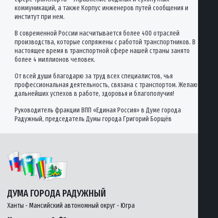
коммуникаций, а также Корпус инженеров путей сообщения и
институт при нем.
В современной России насчитывается более 400 отраслей
производства, которые сопряжены с работой транспортников. В
настоящее время в транспортной сфере нашей страны занято
более 4 миллионов человек.
От всей души благодарю за труд всех специалистов, чья
профессиональная деятельность, связана с транспортом. Желаю
дальнейших успехов в работе, здоровья и благополучия!
Руководитель фракции ВПП «Единая Россия» в Думе города
Радужный, председатель Думы города Григорий Борщёв
ДУМА ГОРОДА РАДУЖНЫЙ
Ханты - Мансийский автономный округ - Югра