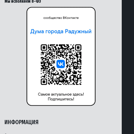
Мы исполняем 8-ФЗ
ИНФОРМАЦИЯ