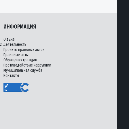
ИНФОРМАЦИЯ
О думе
2.
Деятельность
Проекты правовых актов
Правовые акты
Обращения граждан
Противодействие коррупции
Муниципальная служба
Контакты