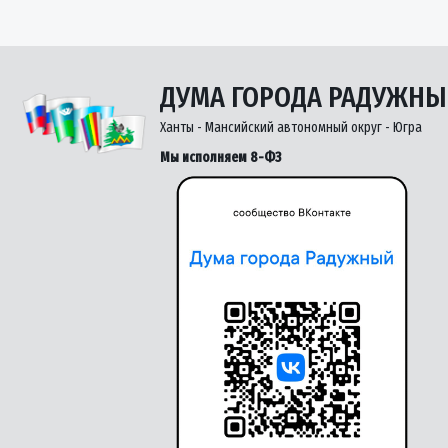
ДУМА ГОРОДА РАДУЖН
Ханты - Мансийский автономный округ - Югра
Мы исполняем 8-ФЗ