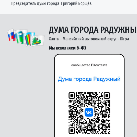
Председатель Думы города Григорий Борщёв
ДУМА ГОРОДА РАДУЖН
Ханты - Мансийский автономный округ - Югра
Мы исполняем 8-ФЗ