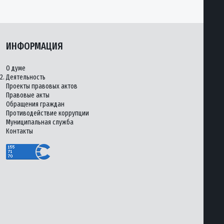
ИНФОРМАЦИЯ
О думе
2.
Деятельность
Проекты правовых актов
Правовые акты
Обращения граждан
Противодействие коррупции
Муниципальная служба
Контакты