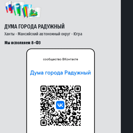
ДУМА ГОРОДА РАДУЖНЫЙ
Ханты - Мансийский автономный округ - Югра
Мы исполняем 8-ФЗ