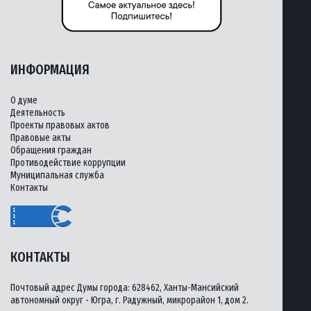
ИНФОРМАЦИЯ
О думе
Деятельность
Проекты правовых актов
Правовые акты
Обращения граждан
Противодействие коррупции
Муниципальная служба
Контакты
КОНТАКТЫ
Почтовый адрес Думы города: 628462, Ханты-Мансийский
автономный округ - Югра, г. Радужный, микрорайон 1, дом 2.