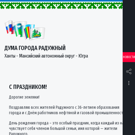
ДУМА ГОРОДА РАДУЖНЫЙ
Ханты - Мансийский автономный округ - Югра
НОВОСТИ
С ПРАЗДНИКОМ!
Дорогие земляки!
Поздравляю всех жителей Радужного с 36-летием образования
города и с Днём работников нефтяной и газовой промышленности!
День рождения города – это особый праздник, когда каждый из нас
чувствует себя членом большой семьи, имя которой — жители
Радужного.