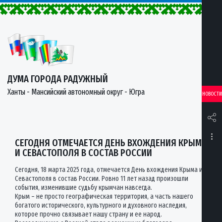
ДУМА ГОРОДА РАДУЖНЫЙ
Ханты - Мансийский автономный округ - Югра
НОВОСТИ
СЕГОДНЯ ОТМЕЧАЕТСЯ ДЕНЬ ВХОЖДЕНИЯ КРЫМА
И СЕВАСТОПОЛЯ В СОСТАВ РОССИИ
Сегодня, 18 марта 2025 года, отмечается День вхождения Крыма и
Севастополя в состав России. Ровно 11 лет назад произошли
события, изменившие судьбу крымчан навсегда.
Крым – не просто географическая территория, а часть нашего
богатого исторического, культурного и духовного наследия,
которое прочно связывает нашу страну и ее народ.