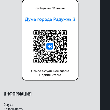
ИНФОРМАЦИЯ
О думе
Деятельность