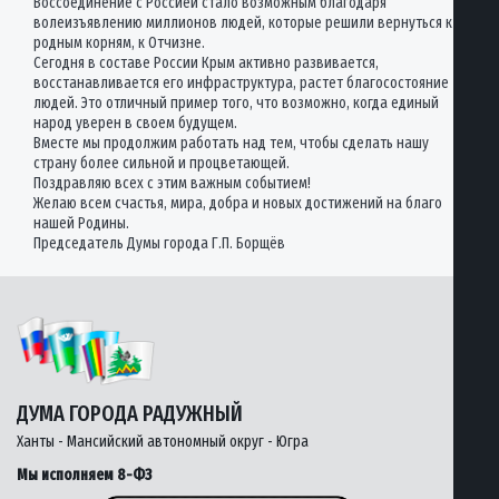
Воссоединение с Россией стало возможным благодаря
волеизъявлению миллионов людей, которые решили вернуться к
родным корням, к Отчизне.
Сегодня в составе России Крым активно развивается,
восстанавливается его инфраструктура, растет благосостояние
людей. Это отличный пример того, что возможно, когда единый
народ уверен в своем будущем.
Вместе мы продолжим работать над тем, чтобы сделать нашу
страну более сильной и процветающей.
Поздравляю всех с этим важным событием!
Желаю всем счастья, мира, добра и новых достижений на благо
нашей Родины.
Председатель Думы города Г.П. Борщёв
ДУМА ГОРОДА РАДУЖНЫЙ
Ханты - Мансийский автономный округ - Югра
Мы исполняем 8-ФЗ