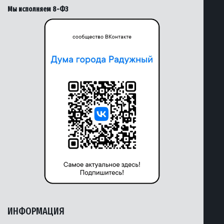
Мы исполняем 8-ФЗ
ИНФОРМАЦИЯ