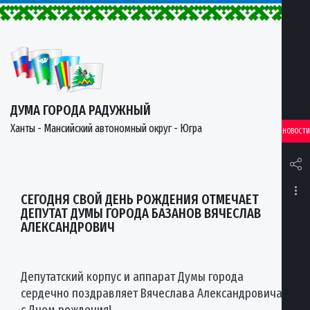
ДУМА ГОРОДА РАДУЖНЫЙ
Ханты - Мансийский автономный округ - Югра
НОВОСТИ
СЕГОДНЯ СВОЙ ДЕНЬ РОЖДЕНИЯ ОТМЕЧАЕТ
ДЕПУТАТ ДУМЫ ГОРОДА БАЗАНОВ ВЯЧЕСЛАВ
АЛЕКСАНДРОВИЧ
Депутатский корпус и аппарат Думы города
сердечно поздравляет Вячеслава Александровича