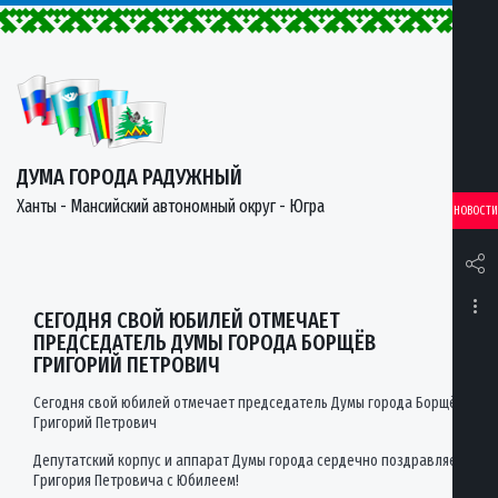
ДУМА ГОРОДА РАДУЖНЫЙ
Ханты - Мансийский автономный округ - Югра
НОВОСТИ
СЕГОДНЯ СВОЙ ЮБИЛЕЙ ОТМЕЧАЕТ
ПРЕДСЕДАТЕЛЬ ДУМЫ ГОРОДА БОРЩЁВ
ГРИГОРИЙ ПЕТРОВИЧ
Сегодня свой юбилей отмечает председатель Думы города Борщёв
Григорий Петрович
Депутатский корпус и аппарат Думы города сердечно поздравляет
Григория Петровича с Юбилеем!