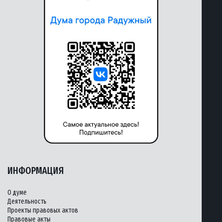
ИНФОРМАЦИЯ
О думе
Деятельность
Проекты правовых актов
Правовые акты