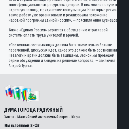
многофункциональных ресурсных центров. В них можно получить
адресную помощь, юридические консультации. Некоторые регионы
такую работу уже организовали и реализовали положение
народной программы Единой России», — пояснила Анна Кузнецова.
Также «Единая Россия» вернется к обсуждению отраслевой
системы оплаты труда учителей и врачей.
«Постоянная составляющая должна быть значительно больше
переменной. Дискуссия идет, какое это должно быть соотношение.
Педагоги и врачи должны быть защищены. Весной мы проведем
серию обсуждений и выйдем на решение вопроса», — заключил
Андрей Турчак.
ДУМА ГОРОДА РАДУЖНЫЙ
Ханты - Мансийский автономный округ - Югра
Мы исполняем 8-ФЗ