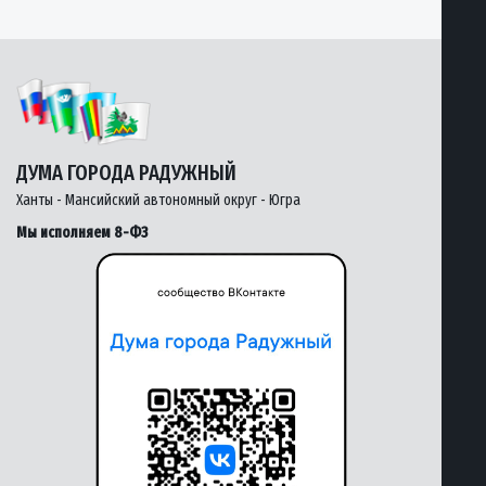
ДУМА ГОРОДА РАДУЖНЫЙ
Ханты - Мансийский автономный округ - Югра
Мы исполняем 8-ФЗ