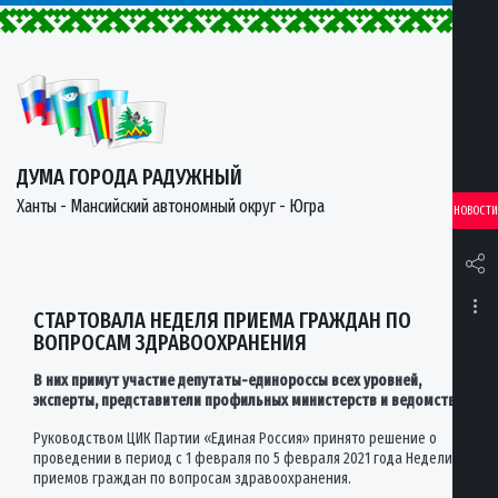
ДУМА ГОРОДА РАДУЖНЫЙ
Ханты - Мансийский автономный округ - Югра
НОВОСТИ
СТАРТОВАЛА НЕДЕЛЯ ПРИЕМА ГРАЖДАН ПО
ВОПРОСАМ ЗДРАВООХРАНЕНИЯ
В них примут участие депутаты-единороссы всех уровней,
эксперты, представители профильных министерств и ведомств
Руководством ЦИК Партии «Единая Россия» принято решение о
проведении в период с 1 февраля по 5 февраля 2021 года Недели
приемов граждан по вопросам здравоохранения.