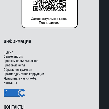
ИНФОРМАЦИЯ
О думе
Деятельность
Проекты правовых актов
Правовые акты
Обращения граждан
Противодействие коррупции
Муниципальная служба
Контакты
КОНТАКТЫ