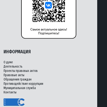
ИНФОРМАЦИЯ
О думе
Деятельность
Проекты правовых актов
Правовые акты
Обращения граждан
Противодействие коррупции
Муниципальная служба
Контакты