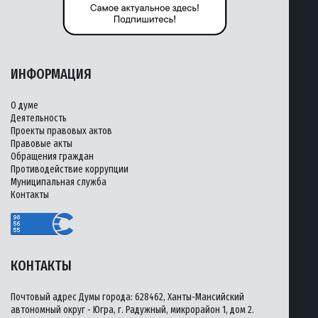
ИНФОРМАЦИЯ
О думе
Деятельность
Проекты правовых актов
Правовые акты
Обращения граждан
Противодействие коррупции
Муниципальная служба
Контакты
КОНТАКТЫ
Почтовый адрес Думы города: 628462, Ханты-Мансийский
автономный округ - Югра, г. Радужный, микрорайон 1, дом 2.