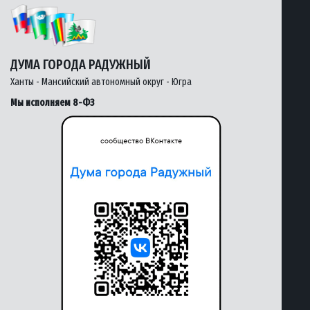
ДУМА ГОРОДА РАДУЖНЫЙ
Ханты - Мансийский автономный округ - Югра
Мы исполняем 8-ФЗ