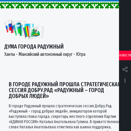
ДУМА ГОРОДА РАДУЖНЫЙ
Ханты - Мансийский автономный округ - Югра
НОВОСТИ
В ГОРОДЕ РАДУЖНЫЙ ПРОШЛА СТРАТЕГИЧЕСКАЯ
СЕССИЯ ДОБРУ.РАД «РАДУЖНЫЙ – ГОРОД
ДОБРЫХ ЛЮДЕЙ»
В городе Радужный прошла стратегическая сессия Добру.Рад
«Радужный – город добрых людей», инициатором которой
выступила глава города, секретарь местного отделения Партии
«ЕДИНАЯ РОССИЯ» Наталья Анатольевна Гулина. В приветственном
слове Наталья Анатольевна отметила как важна поддержка,