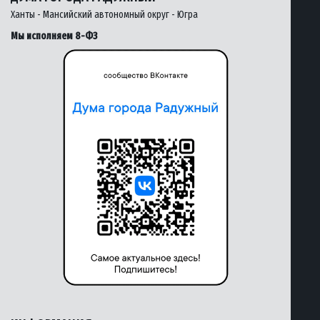
Ханты - Мансийский автономный округ - Югра
Мы исполняем 8-ФЗ