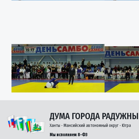
ДУМА ГОРОДА РАДУЖН
Ханты - Мансийский автономный округ - Югра
Мы исполняем 8-ФЗ