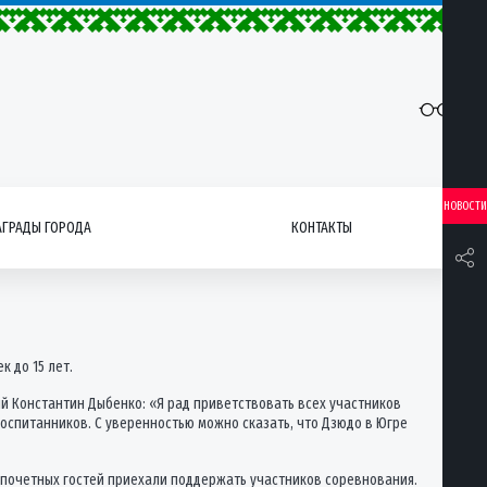
НОВОСТИ
АГРАДЫ ГОРОДА
КОНТАКТЫ
 до 15 лет.
й Константин Дыбенко: «Я рад приветствовать всех участников
оспитанников. С уверенностью можно сказать, что Дзюдо в Югре
 почетных гостей приехали поддержать участников соревнования.