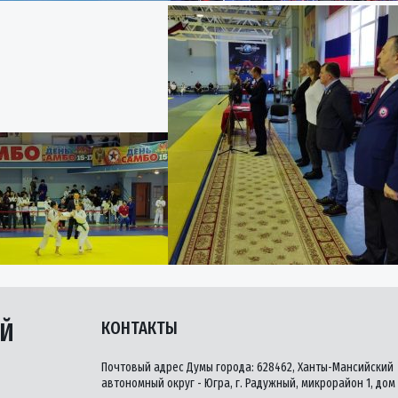
ЫЙ
КОНТАКТЫ
Почтовый адрес Думы города: 628462, Ханты-Мансийский
автономный округ - Югра, г. Радужный, микрорайон 1, дом 