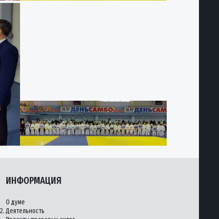
ИНФОРМАЦИЯ
О думе
2.
Деятельность