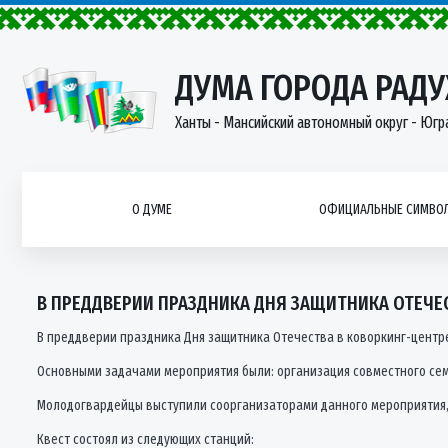
ДУМА ГОРОДА РАД
Ханты - Мансийский автономный округ - Югр
О ДУМЕ
ОФИЦИАЛЬНЫЕ СИМВОЛ
В ПРЕДДВЕРИИ ПРАЗДНИКА ДНЯ ЗАЩИТНИКА ОТЕЧЕ
В преддверии праздника Дня защитника Отечества в коворкинг-центр
Основными задачами мероприятия были: организация совместного семе
Молодогвардейцы выступили соорганизаторами данного мероприятия, в
Квест состоял из следующих станций: