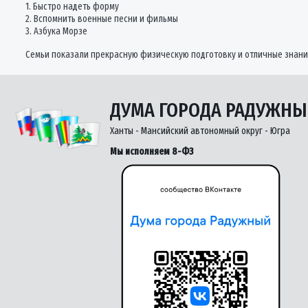
1. Быстро надеть форму
2. ⁠Вспомнить военные песни и фильмы
3. ⁠Азбука Морзе
Семьи показали прекрасную физическую подготовку и отличные знани
ДУМА ГОРОДА РАДУЖН
Ханты - Мансийский автономный округ - Югра
Мы исполняем 8-ФЗ