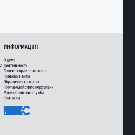
ИНФОРМАЦИЯ
О думе
2.
Деятельность
Проекты правовых актов
Правовые акты
Обращения граждан
Противодействие коррупции
Муниципальная служба
Контакты