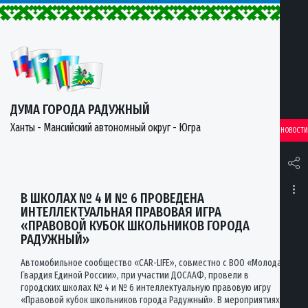
ДУМА ГОРОДА РАДУЖНЫЙ
Ханты - Мансийский автономный округ - Югра
НОВОСТИ
В ШКОЛАХ № 4 И № 6 ПРОВЕДЕНА
ИНТЕЛЛЕКТУАЛЬНАЯ ПРАВОВАЯ ИГРА
«ПРАВОВОЙ КУБОК ШКОЛЬНИКОВ ГОРОДА
РАДУЖНЫЙ»
Автомобильное сообщество «CAR-LIFE», совместно с ВОО «Молодая
Гвардия Единой России», при участии ДОСААФ, провели в
городских школах № 4 и № 6 интеллектуальную правовую игру
«Правовой кубок школьников города Радужный». В мероприятиях