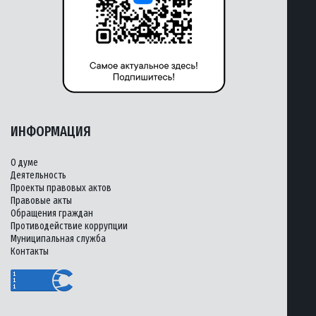
ИНФОРМАЦИЯ
О думе
Деятельность
Проекты правовых актов
Правовые акты
Обращения граждан
Противодействие коррупции
Муниципальная служба
Контакты