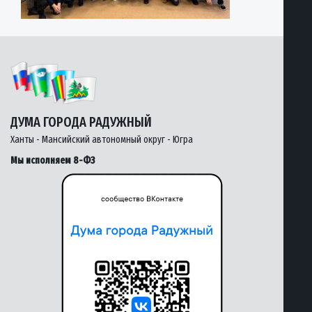
ДУМА ГОРОДА РАДУЖНЫЙ
Ханты - Мансийский автономный округ - Югра
Мы исполняем 8-ФЗ