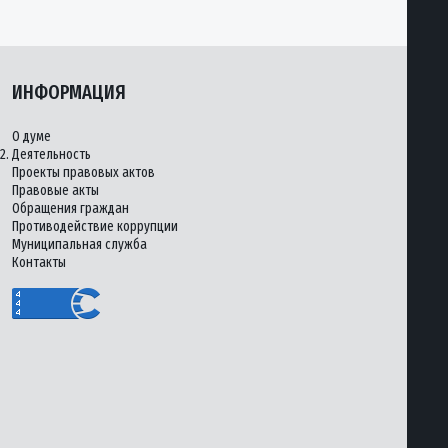
ИНФОРМАЦИЯ
О думе
2.
Деятельность
Проекты правовых актов
Правовые акты
Обращения граждан
Противодействие коррупции
Муниципальная служба
Контакты