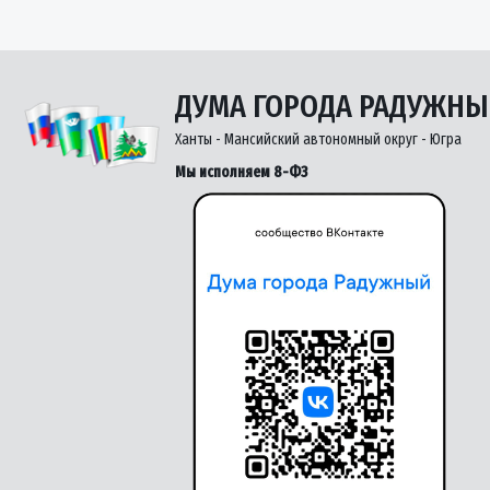
ДУМА ГОРОДА РАДУЖН
Ханты - Мансийский автономный округ - Югра
Мы исполняем 8-ФЗ