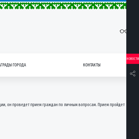
НОВОСТИ
АГРАДЫ ГОРОДА
КОНТАКТЫ
ции, он проведет прием граждан по личным вопросам. Прием пройдет