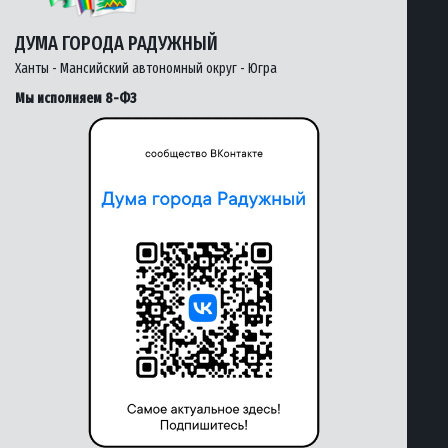
ДУМА ГОРОДА РАДУЖНЫЙ
Ханты - Мансийский автономный округ - Югра
Мы исполняем 8-ФЗ