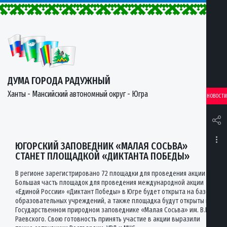
ДУМА ГОРОДА РАДУЖНЫЙ
Ханты - Мансийский автономный округ - Югра
НОВОСТИ
ЮГОРСКИЙ ЗАПОВЕДНИК «МАЛАЯ СОСЬВА»
СТАНЕТ ПЛОЩАДКОЙ «ДИКТАНТА ПОБЕДЫ»
В регионе зарегистрировано 72 площадки для проведения акции
Большая часть площадок для проведения международной акции
«Единой России» «Диктант Победы» в Югре будет открыта на базе
образовательных учреждений, а также площадка будут открыты в
Государственном природном заповеднике «Малая Сосьва» им. В.В.
Раевского. Свою готовность принять участие в акции выразили