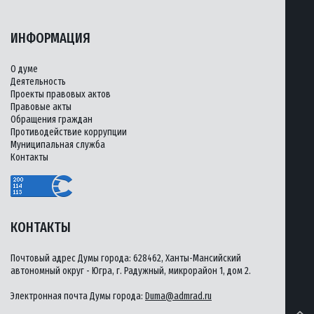
ИНФОРМАЦИЯ
О думе
Деятельность
Проекты правовых актов
Правовые акты
Обращения граждан
Противодействие коррупции
Муниципальная служба
Контакты
КОНТАКТЫ
Почтовый адрес Думы города: 628462, Ханты-Мансийский
автономный округ - Югра, г. Радужный, микрорайон 1, дом 2.
Электронная почта Думы города:
Duma@admrad.ru