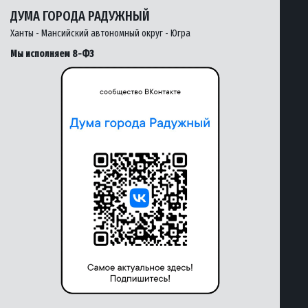
ДУМА ГОРОДА РАДУЖНЫЙ
Ханты - Мансийский автономный округ - Югра
Мы исполняем 8-ФЗ