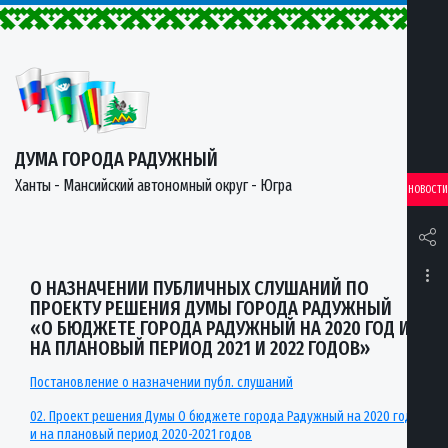
ДУМА ГОРОДА РАДУЖНЫЙ
Ханты - Мансийский автономный округ - Югра
НОВОСТИ
О НАЗНАЧЕНИИ ПУБЛИЧНЫХ СЛУШАНИЙ ПО
ПРОЕКТУ РЕШЕНИЯ ДУМЫ ГОРОДА РАДУЖНЫЙ
«О БЮДЖЕТЕ ГОРОДА РАДУЖНЫЙ НА 2020 ГОД И
НА ПЛАНОВЫЙ ПЕРИОД 2021 И 2022 ГОДОВ»
Постановление о назначении публ. слушаний
02. Проект решения Думы О бюджете города Радужный на 2020 год
и на плановый период 2020-2021 годов