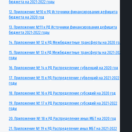
бюджета на 2021-2022 годы
12. Приложение №10 к РД Источники финансирования дефицита
бюджета на 2020 год
13. Приложение №11 к РД Источники финансирования дефицита
бюджета 2021-2022 годы
14. Приложение № 12 к РД Межбюджетные трансферты на 2020 год
15. Приложение № 13 к РД Межбюджетные трансферты на 2021-2022
годы
16. Приложение № 14 к РД Распределение субвенций на 2020 год
17. Приложение № 15 к РД Распределение субвенций на 2021-2022
годы
18. Приложение № 16 к РД Распределение субсидий на 2020 год
19. Приложение № 17 к РД Распределение субсидий на 2021-2022
годы
20. Приложение № 18 к РД Распределение иных МБТ на 2020 год
21. Приложение № 19 к РД Распределение иных МБТ на 2021-2022