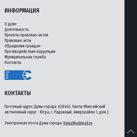
ИНФОРМАЦИЯ
О думе
Деятельность
Проекты правовых актов
Правовые акты
Обращения граждан
Противодействие коррупции
Муниципальная служба
Контакты
КОНТАКТЫ
Почтовый адрес Думы города: 628462, Ханты-Мансийский
автономный округ - Югра, г. Радужный, микрорайон 1, дом 2.
Электронная почта Думы города:
Duma@admrad.ru