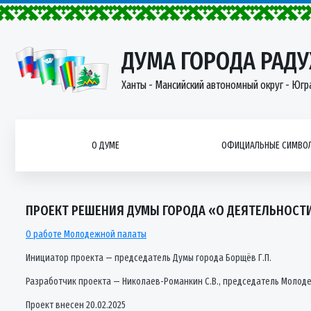
ДУМА ГОРОДА РАД
Ханты - Мансийский автономный округ - Югр
О ДУМЕ
ОФИЦИАЛЬНЫЕ СИМВОЛ
ПРОЕКТ РЕШЕНИЯ ДУМЫ ГОРОДА «О ДЕЯТЕЛЬНОСТИ
О работе Молодежной палаты
Инициатор проекта — председатель Думы города Борщёв Г.П.
Разработчик проекта — Николаев-Романкин С.В., председатель Молоде
Проект внесен 20.02.2025