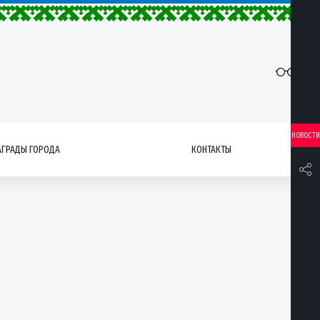
НОВОСТИ
АГРАДЫ ГОРОДА
КОНТАКТЫ