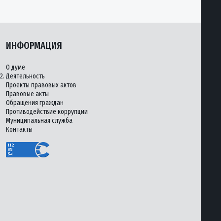
ИНФОРМАЦИЯ
О думе
2.
Деятельность
Проекты правовых актов
Правовые акты
Обращения граждан
Противодействие коррупции
Муниципальная служба
Контакты