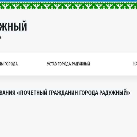
УЖНЫЙ
а
Ы ГОРОДА
УСТАВ ГОРОДА РАДУЖНЫЙ
Н
ЗВАНИЯ «ПОЧЕТНЫЙ ГРАЖДАНИН ГОРОДА РАДУЖНЫЙ»