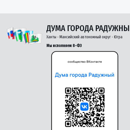
ДУМА ГОРОДА РАДУЖН
Ханты - Мансийский автономный округ - Югра
Мы исполняем 8-ФЗ