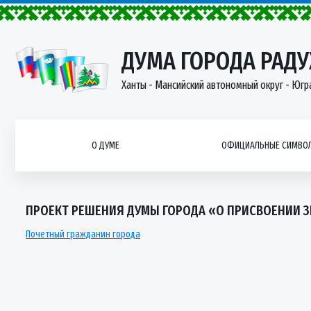
ДУМА ГОРОДА РАД
Ханты - Мансийский автономный округ - Югр
О ДУМЕ
ОФИЦИАЛЬНЫЕ СИМВОЛ
ПРОЕКТ РЕШЕНИЯ ДУМЫ ГОРОДА «О ПРИСВОЕНИИ 
Почетный гражданин города