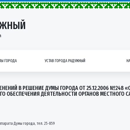
УЖНЫЙ
а
Ы ГОРОДА
УСТАВ ГОРОДА РАДУЖНЫЙ
Н
НЕНИЙ В РЕШЕНИЕ ДУМЫ ГОРОДА ОТ 25.12.2006 №248
ГО ОБЕСПЕЧЕНИЯ ДЕЯТЕЛЬНОСТИ ОРГАНОВ МЕСТНОГО 
парата Думы города, тел. 25-859