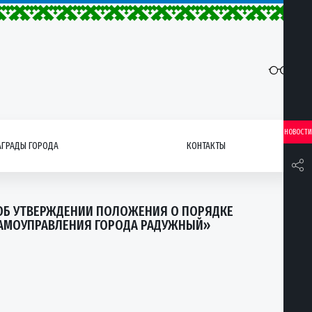
НОВОСТИ
АГРАДЫ ГОРОДА
КОНТАКТЫ
 «ОБ УТВЕРЖДЕНИИ ПОЛОЖЕНИЯ О ПОРЯДКЕ
САМОУПРАВЛЕНИЯ ГОРОДА РАДУЖНЫЙ»