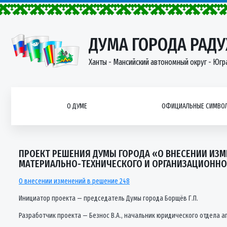
ДУМА ГОРОДА РАД
Ханты - Мансийский автономный округ - Югр
О ДУМЕ
ОФИЦИАЛЬНЫЕ СИМВОЛ
ПРОЕКТ РЕШЕНИЯ ДУМЫ ГОРОДА «О ВНЕСЕНИИ ИЗМЕ
МАТЕРИАЛЬНО-ТЕХНИЧЕСКОГО И ОРГАНИЗАЦИОННО
О внесении изменений в решение 248
Инициатор проекта — председатель Думы города Борщёв Г.П.
Разработчик проекта — Безнос В.А., начальник юридического отдела ап