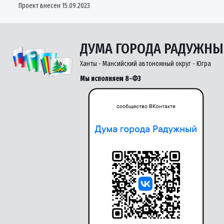
Проект внесен 15.09.2023
ДУМА ГОРОДА РАДУЖН
Ханты - Мансийский автономный округ - Югра
Мы исполняем 8-ФЗ