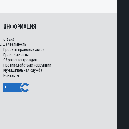
ИНФОРМАЦИЯ
О думе
2.
Деятельность
Проекты правовых актов
Правовые акты
Обращения граждан
Противодействие коррупции
Муниципальная служба
Контакты