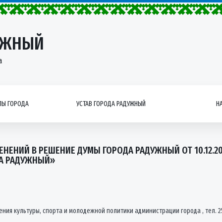
УЖНЫЙ
а
Ы ГОРОДА
УСТАВ ГОРОДА РАДУЖНЫЙ
Н
НЕНИЙ В РЕШЕНИЕ ДУМЫ ГОРОДА РАДУЖНЫЙ ОТ 10.12.20
А РАДУЖНЫЙ»
ния культуры, спорта и молодежной политики администрации города , тел. 2