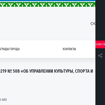
НОВОСТИ
АГРАДЫ ГОРОДА
КОНТАКТЫ
219 № 508 «ОБ УПРАВЛЕНИИ КУЛЬТУРЫ, СПОРТА И
5-603