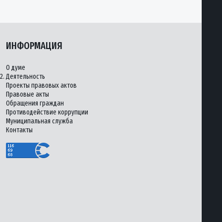
ИНФОРМАЦИЯ
О думе
2.
Деятельность
Проекты правовых актов
Правовые акты
Обращения граждан
Противодействие коррупции
Муниципальная служба
Контакты