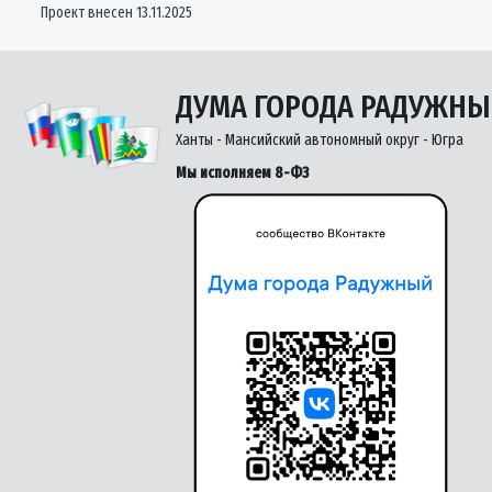
Проект внесен 13.11.2025
ДУМА ГОРОДА РАДУЖН
Ханты - Мансийский автономный округ - Югра
Мы исполняем 8-ФЗ