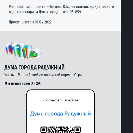
Разработчик проекта — Безнос В.А., начальник юридического
отдела аппарата Думы города, тел. 25-859
Проект внесен 18.04.2022
ДУМА ГОРОДА РАДУЖНЫЙ
Ханты - Мансийский автономный округ - Югра
Мы исполняем 8-ФЗ