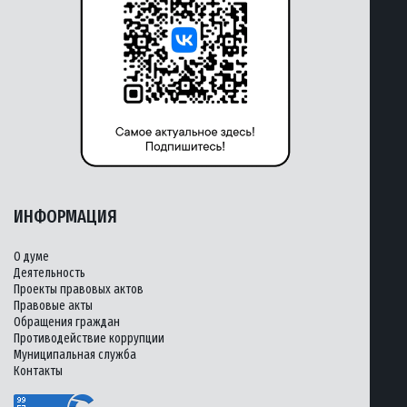
ИНФОРМАЦИЯ
О думе
Деятельность
Проекты правовых актов
Правовые акты
Обращения граждан
Противодействие коррупции
Муниципальная служба
Контакты