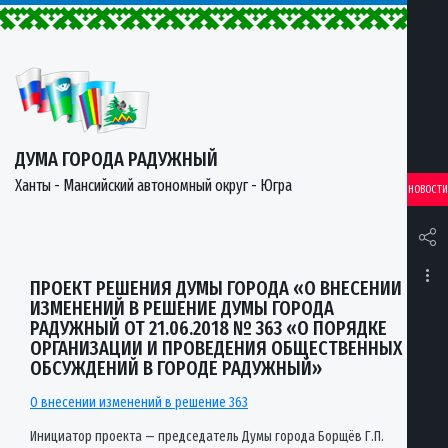
ДУМА ГОРОДА РАДУЖНЫЙ
Ханты - Мансийский автономный округ - Югра
НОВОСТИ
ПРОЕКТ РЕШЕНИЯ ДУМЫ ГОРОДА «О ВНЕСЕНИИ
ИЗМЕНЕНИЙ В РЕШЕНИЕ ДУМЫ ГОРОДА
РАДУЖНЫЙ ОТ 21.06.2018 № 363 «О ПОРЯДКЕ
ОРГАНИЗАЦИИ И ПРОВЕДЕНИЯ ОБЩЕСТВЕННЫХ
ОБСУЖДЕНИЙ В ГОРОДЕ РАДУЖНЫЙ»
О внесении изменений в решение 363
Инициатор проекта — председатель Думы города Борщёв Г.П.