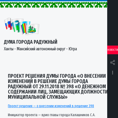
ДУМА ГОРОДА РАДУЖНЫЙ
Ханты - Мансийский автономный округ - Югра
НОВОСТИ
ПРОЕКТ РЕШЕНИЯ ДУМЫ ГОРОДА «О ВНЕСЕНИИ
ИЗМЕНЕНИЙ В РЕШЕНИЕ ДУМЫ ГОРОДА
РАДУЖНЫЙ ОТ 29.11.2018 № 398 «О ДЕНЕЖНОМ
СОДЕРЖАНИИ ЛИЦ, ЗАМЕЩАЮЩИХ ДОЛЖНОСТИ
МУНИЦИПАЛЬНОЙ СЛУЖБЫ»
Проект решения — о внесении изменений в решение 398
Инициатор проекта — врио главы города Калашников С.А.