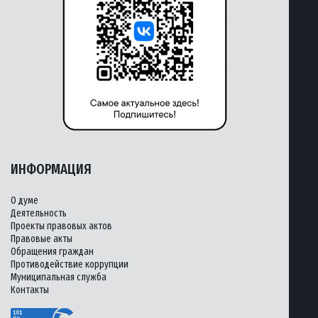
ИНФОРМАЦИЯ
О думе
Деятельность
Проекты правовых актов
Правовые акты
Обращения граждан
Противодействие коррупции
Муниципальная служба
Контакты