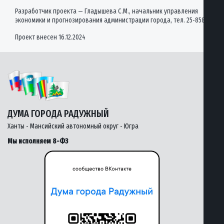
Разработчик проекта — Гладышева С.М., начальник управления
экономики и прогнозирования администрации города, тел. 25-858
Проект внесен 16.12.2024
ДУМА ГОРОДА РАДУЖНЫЙ
Ханты - Мансийский автономный округ - Югра
Мы исполняем 8-ФЗ