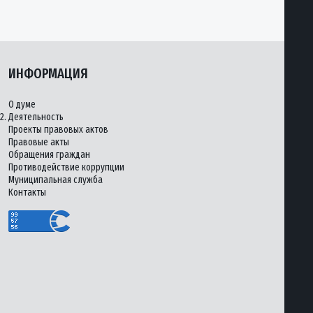
ИНФОРМАЦИЯ
О думе
2.
Деятельность
Проекты правовых актов
Правовые акты
Обращения граждан
Противодействие коррупции
Муниципальная служба
Контакты