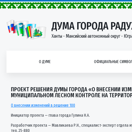
ДУМА ГОРОДА РАД
Ханты - Мансийский автономный округ - Югр
О ДУМЕ
ОФИЦИАЛЬНЫЕ СИМВОЛ
ПРОЕКТ РЕШЕНИЯ ДУМЫ ГОРОДА «О ВНЕСЕНИИ ИЗМ
МУНИЦИПАЛЬНОМ ЛЕСНОМ КОНТРОЛЕ НА ТЕРРИТО
О внесении изменений в решение 100
Инициатор проекта — глава города Гулина Н.А.
Разработчик проекта — Мавликаева Р.Н., специалист-эксперт отдела 
тел. 25-880