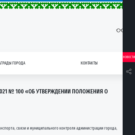
НОВОСТИ
АГРАДЫ ГОРОДА
КОНТАКТЫ
2021 № 100 «ОБ УТВЕРЖДЕНИИ ПОЛОЖЕНИЯ О
нспорта, связи и муниципального контроля администрации города,