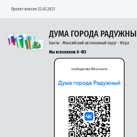
Проект внесен 23.03.2023
ДУМА ГОРОДА РАДУЖН
Ханты - Мансийский автономный округ - Югра
Мы исполняем 8-ФЗ