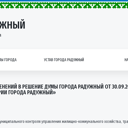
УЖНЫЙ
а
Ы ГОРОДА
УСТАВ ГОРОДА РАДУЖНЫЙ
Н
ЕНЕНИЙ В РЕШЕНИЕ ДУМЫ ГОРОДА РАДУЖНЫЙ ОТ 30.09.
РИИ ГОРОДА РАДУЖНЫЙ»
муниципального контроля управления жилищно-коммунального хозяйства, тра