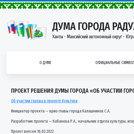
ДУМА ГОРОДА РАД
Ханты - Мансийский автономный округ - Югр
О ДУМЕ
ОФИЦИАЛЬНЫЕ СИМВОЛ
ПРОЕКТ РЕШЕНИЯ ДУМЫ ГОРОДА «ОБ УЧАСТИИ ГОРО
Об участии города в проекте Культура
Инициатор проекта — врио главы города Калашников С.А.
Разработчик проекта — Кабанова Р.А., начальник отдела культуры, ис
Проект внесен 16.03.2022