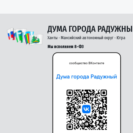
ДУМА ГОРОДА РАДУЖН
Ханты - Мансийский автономный округ - Югра
Мы исполняем 8-ФЗ