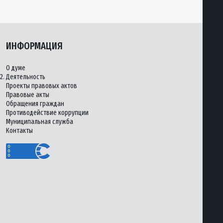
ИНФОРМАЦИЯ
О думе
2.
Деятельность
Проекты правовых актов
Правовые акты
Обращения граждан
Противодействие коррупции
Муниципальная служба
Контакты