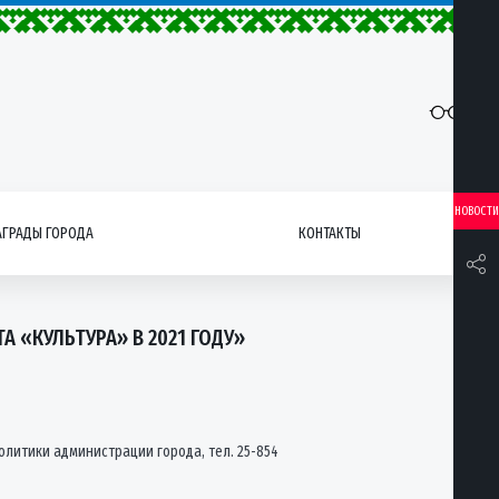
НОВОСТИ
АГРАДЫ ГОРОДА
КОНТАКТЫ
 «КУЛЬТУРА» В 2021 ГОДУ»
олитики администрации города, тел. 25-854