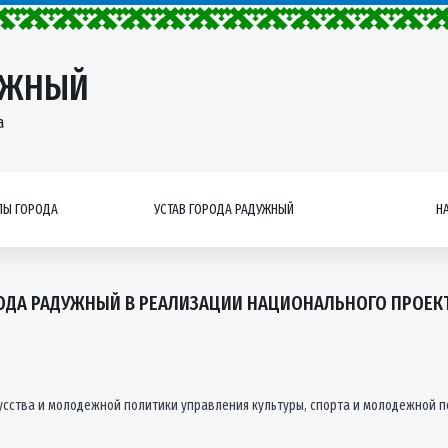
УЖНЫЙ
а
Ы ГОРОДА
УСТАВ ГОРОДА РАДУЖНЫЙ
Н
ДА РАДУЖНЫЙ В РЕАЛИЗАЦИИ НАЦИОНАЛЬНОГО ПРОЕКТА
кусства и молодежной политики управления культуры, спорта и молодежной п