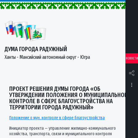
ДУМА ГОРОДА РАДУЖНЫЙ
Ханты - Мансийский автономный округ - Югра
НОВОСТИ
ПРОЕКТ РЕШЕНИЯ ДУМЫ ГОРОДА «ОБ
УТВЕРЖДЕНИИ ПОЛОЖЕНИЯ О МУНИЦИПАЛЬНОМ
КОНТРОЛЕ В СФЕРЕ БЛАГОУСТРОЙСТВА НА
ТЕРРИТОРИИ ГОРОДА РАДУЖНЫЙ»
Положение о мун. контроле в сфере благоустройства
Инициатор проекта — управление жилищно-коммунального
хозяйства, транспорта, связи и муниципального контроля