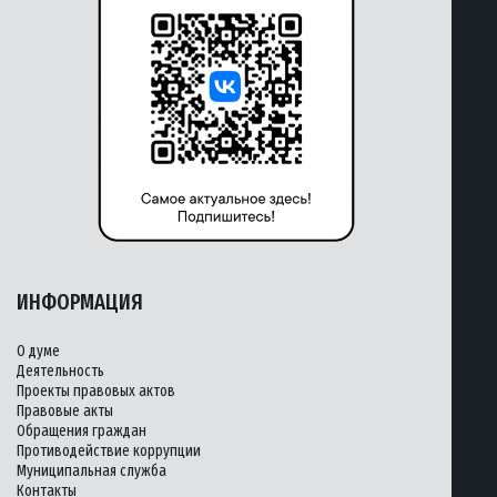
ИНФОРМАЦИЯ
О думе
Деятельность
Проекты правовых актов
Правовые акты
Обращения граждан
Противодействие коррупции
Муниципальная служба
Контакты