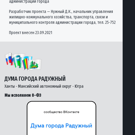
администрации города
Разработчик проекта — Нужный Д.К., начальник управления
жилищно-коммунального хозяйства, транспорта, связи и
муниципального контроля администрации города, тел. 25-752
Проект внесен 23.09.2021
ДУМА ГОРОДА РАДУЖНЫЙ
Ханты - Мансийский автономный округ - Югра
Мы исполняем 8-ФЗ