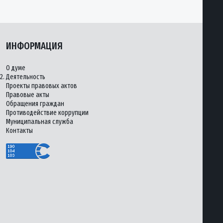
ИНФОРМАЦИЯ
О думе
2.
Деятельность
Проекты правовых актов
Правовые акты
Обращения граждан
Противодействие коррупции
Муниципальная служба
Контакты