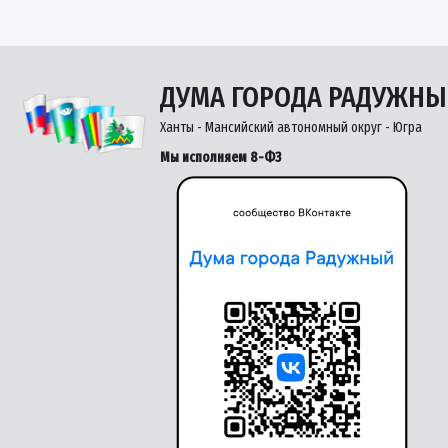
ДУМА ГОРОДА РАДУЖН
Ханты - Мансийский автономный округ - Югра
Мы исполняем 8-ФЗ