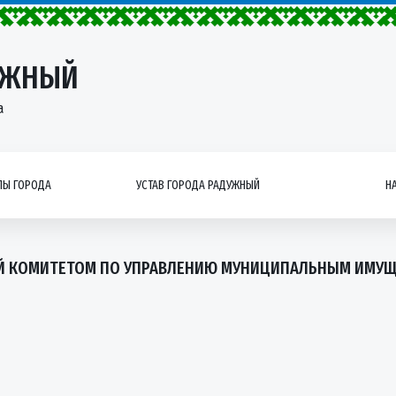
УЖНЫЙ
а
Ы ГОРОДА
УСТАВ ГОРОДА РАДУЖНЫЙ
Н
Й КОМИТЕТОМ ПО УПРАВЛЕНИЮ МУНИЦИПАЛЬНЫМ ИМУЩ