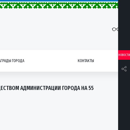
НОВОСТИ
АГРАДЫ ГОРОДА
КОНТАКТЫ
ЕСТВОМ АДМИНИСТРАЦИИ ГОРОДА НА 55