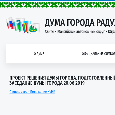
ДУМА ГОРОДА РАД
Ханты - Мансийский автономный округ - Югр
О ДУМЕ
ОФИЦИАЛЬНЫЕ СИМВОЛ
ПРОЕКТ РЕШЕНИЯ ДУМЫ ГОРОДА, ПОДГОТОВЛЕННЫ
ЗАСЕДАНИЕ ДУМЫ ГОРОДА 20.06.2019
О внес. изм. в Положение КУМИ